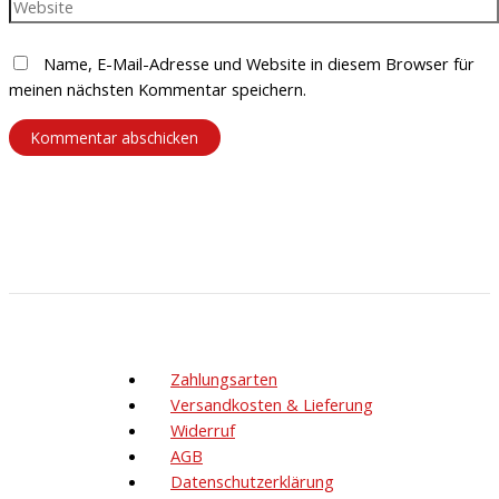
Name, E-Mail-Adresse und Website in diesem Browser für
meinen nächsten Kommentar speichern.
Zahlungsarten
Versandkosten & Lieferung
Widerruf
AGB
Datenschutzerklärung