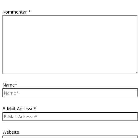
Kommentar
*
Name*
E-Mail-Adresse*
Website