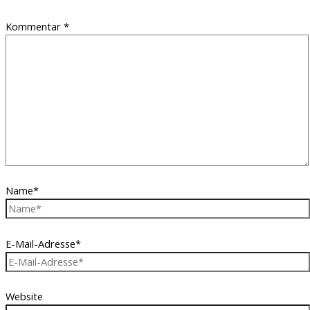
Kommentar
*
Name*
E-Mail-Adresse*
Website