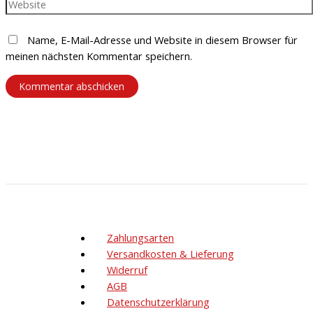
Name, E-Mail-Adresse und Website in diesem Browser für
meinen nächsten Kommentar speichern.
Zahlungsarten
Versandkosten & Lieferung
Widerruf
AGB
Datenschutzerklärung