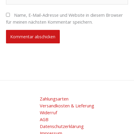
Name, E-Mail-Adresse und Website in diesem Browser
für meinen nächsten Kommentar speichern.
Zahlungsarten
Versandkosten & Lieferung
Widerruf
AGB
Datenschutzerklärung
Impressum