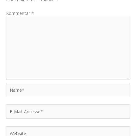
Kommentar
*
Name*
E-
Mail-
Adresse*
Website