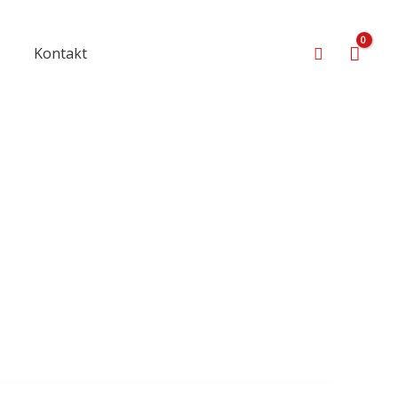
Suchen
s
Kontakt