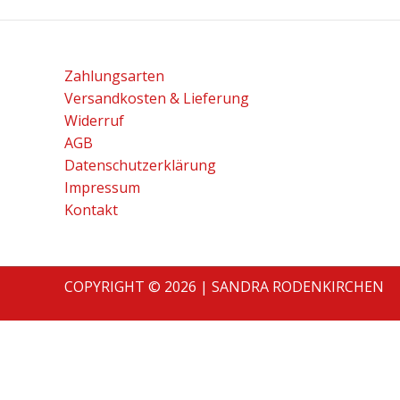
Zahlungsarten
Versandkosten & Lieferung
Widerruf
AGB
Datenschutzerklärung
Impressum
Kontakt
COPYRIGHT © 2026 | SANDRA RODENKIRCHEN