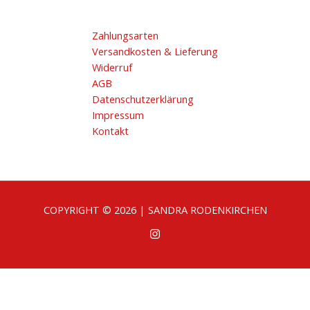
Zahlungsarten
Versandkosten & Lieferung
Widerruf
AGB
Datenschutzerklärung
Impressum
Kontakt
COPYRIGHT © 2026 | SANDRA RODENKIRCHEN