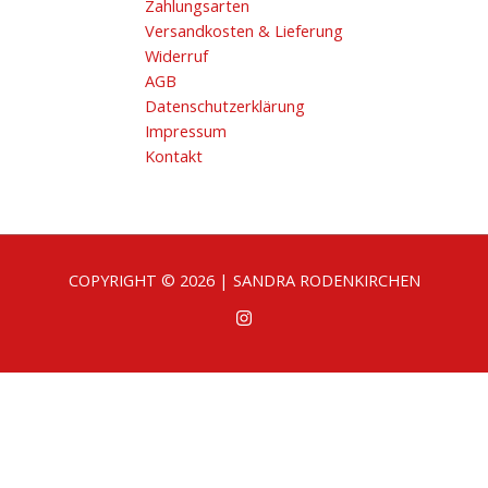
Zahlungsarten
Versandkosten & Lieferung
Widerruf
AGB
Datenschutzerklärung
Impressum
Kontakt
COPYRIGHT © 2026 | SANDRA RODENKIRCHEN