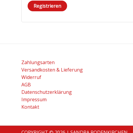
Registrieren
Zahlungsarten
Versandkosten & Lieferung
Widerruf
AGB
Datenschutzerklärung
Impressum
Kontakt
COPYRIGHT © 2026 | SANDRA RODENKIRCHEN