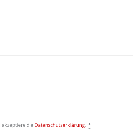
 akzeptiere die
Datenschutzerklärung
.
*