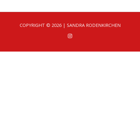
COPYRIGHT © 2026 | SANDRA RODENKIRCHEN