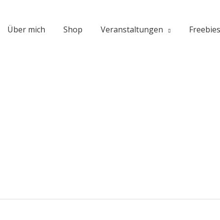
Über mich
Shop
Veranstaltungen
Freebie