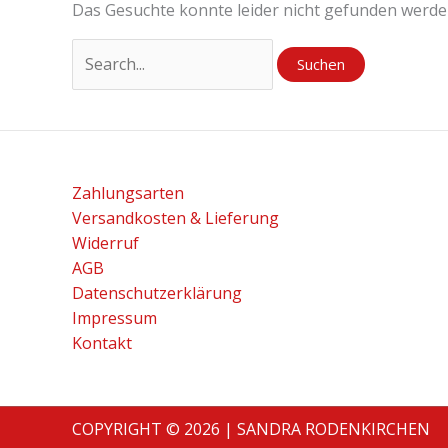
Das Gesuchte konnte leider nicht gefunden werden. 
Zahlungsarten
Versandkosten & Lieferung
Widerruf
AGB
Datenschutzerklärung
Impressum
Kontakt
COPYRIGHT © 2026 | SANDRA RODENKIRCHEN