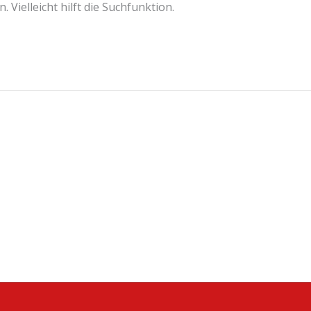
Vielleicht hilft die Suchfunktion.