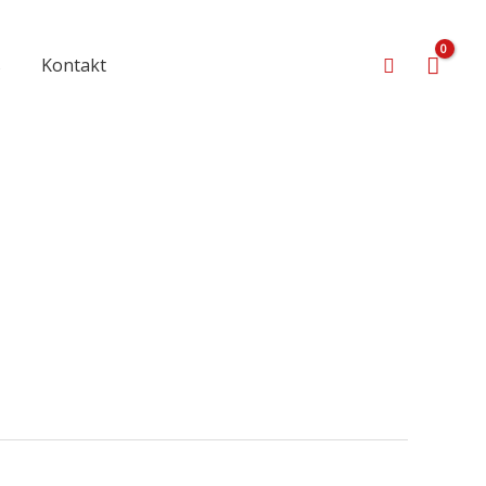
Suchen
s
Kontakt